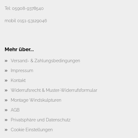
Tel:
05908-9378540
mobil
0151-53129046
Mehr über...
Versand- & Zahlungsbedingungen
Impressum
Kontakt
Widerrufsrecht & Muster-Widerrufsformular
Montage Windskulpturen
AGB
Privatsphäre und Datenschutz
Cookie Einstellungen