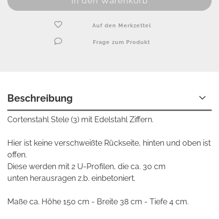
Auf den Merkzettel
Frage zum Produkt
Beschreibung
Cortenstahl Stele (3) mit Edelstahl Ziffern.
Hier ist keine verschweißte Rückseite, hinten und oben ist
offen.
Diese werden mit 2 U-Profilen, die ca. 30 cm
unten herausragen z.b. einbetoniert.
Maße ca. Höhe 150 cm - Breite 38 cm - Tiefe 4 cm.