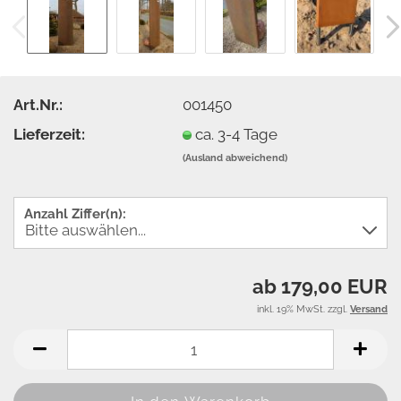
Art.Nr.:
001450
Lieferzeit:
ca. 3-4 Tage
(Ausland abweichend)
Anzahl Ziffer(n):
ab 179,00 EUR
inkl. 19% MwSt. zzgl.
Versand