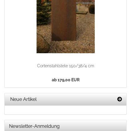
Cortenstahlstele 150/38/4 cm
ab 179,00 EUR
Neue Artikel
Newsletter-Anmeldung