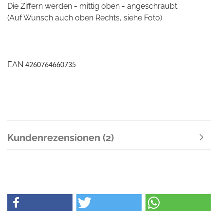
Die Ziffern werden - mittig oben - angeschraubt.
(Auf Wunsch auch oben Rechts, siehe Foto)
EAN
4260764660735
Kundenrezensionen (2)