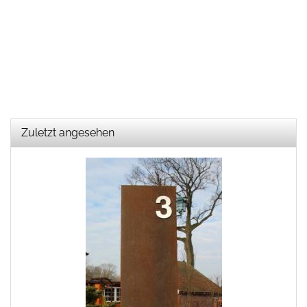
Zuletzt angesehen