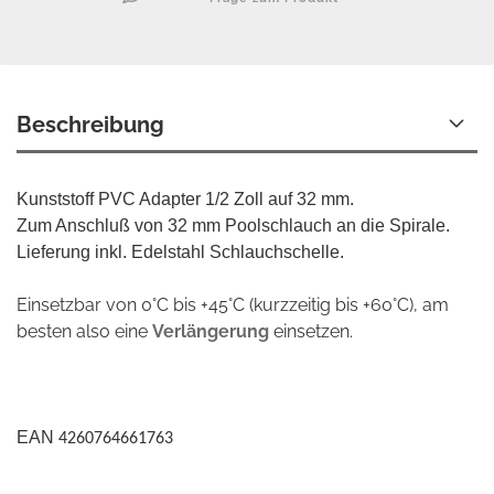
Beschreibung
Kunststoff PVC Adapter 1/2 Zoll auf 32 mm.
Zum Anschluß von 32 mm Poolschlauch an die Spirale.
Lieferung inkl. Edelstahl Schlauchschelle.
Einsetzbar von 0°C bis +45°C (kurzzeitig bis +60°C), am
besten also eine
Verlängerung
einsetzen.
EAN
4260764661763