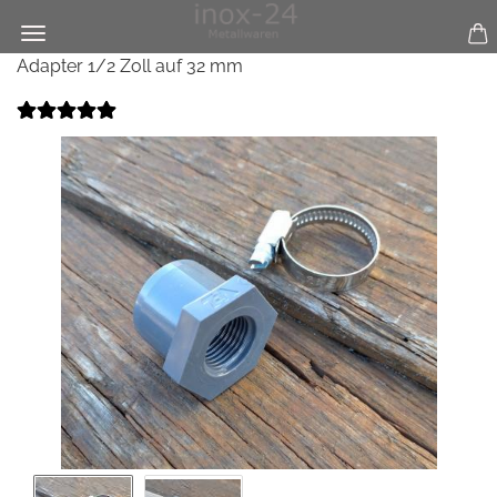
Adapter 1/2 Zoll auf 32 mm