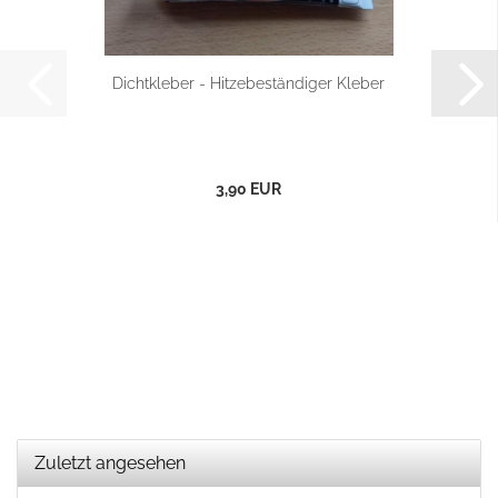
Dichtkleber - Hitzebeständiger Kleber
3,90 EUR
Zuletzt angesehen