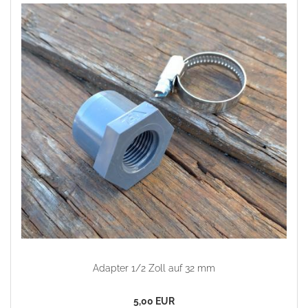
Adapter 1/2 Zoll auf 32 mm
5,00 EUR