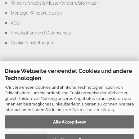
Widerrufsrecht & Muster-Widerrufsformular
Montage Windskulpturen
AGB
Privatsphäre und Datenschutz
Cookie Einstellungen
Zahlung per:
Diese Webseite verwendet Cookies und andere
Technologien
Wir verwenden Cookies und ähnliche Technologien, auch von
Drittanbietern, um die ordentliche Funktionsweise der Website zu
gewährleisten, die Nutzung unseres Angebotes zu analysieren und
Wir versenden mit:
Ihnen ein bestmögliches Einkaufserlebnis bieten zu können. Weitere
Informationen finden Sie in unserer
Datenschutzerklärung
.
Alle Akzeptieren
Vertrag widerrufen