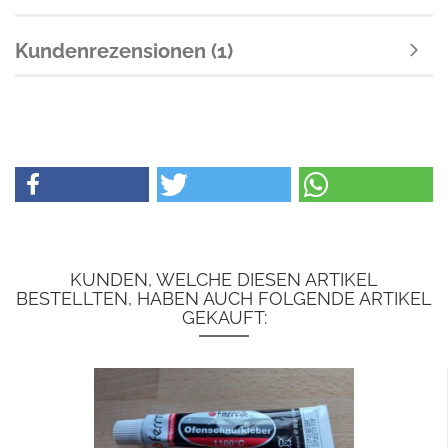
Kundenrezensionen (1)
KUNDEN, WELCHE DIESEN ARTIKEL
BESTELLTEN, HABEN AUCH FOLGENDE ARTIKEL
GEKAUFT: