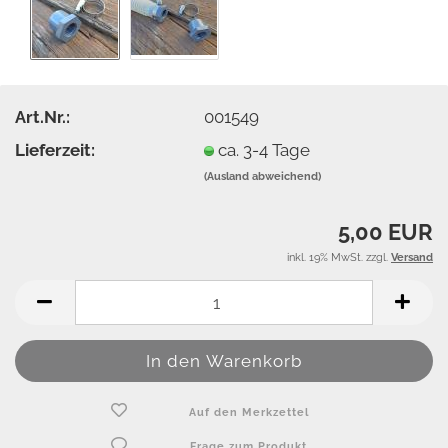
Art.Nr.:
001549
Lieferzeit:
ca. 3-4 Tage
(Ausland abweichend)
5,00 EUR
inkl. 19% MwSt. zzgl.
Versand
Auf den Merkzettel
Frage zum Produkt